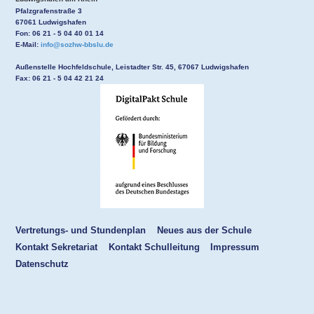
Pfalzgrafenstraße 3
67061 Ludwigshafen
Fon: 06 21 - 5 04 40 01 14
E-Mail:
info@sozhw-bbslu.de
Außenstelle Hochfeldschule, Leistadter Str. 45, 67067 Ludwigshafen
Fax: 06 21 - 5 04 42 21 24
Vertretungs- und Stundenplan
Neues aus der Schule
Kontakt Sekretariat
Kontakt Schulleitung
Impressum
Datenschutz