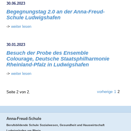
30.06.2023
Begegnungstag 2.0 an der Anna-Freud-
Schule Ludwigshafen
->
weiter lesen
30.01.2023
Besuch der Probe des Ensemble
Colourage, Deutsche Staatsphilharmonie
Rheinland-Pfalz in Ludwigshafen
->
weiter lesen
vorherige
1
2
Seite 2 von 2.
Anna-Freud-Schule
Berufsbildende Schule Sozialwesen, Gesundheit und Hauswirtschaft
Ludwigshafen am Rhein