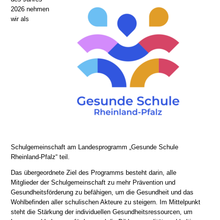
2026 nehmen
wir als
Schulgemeinschaft am Landesprogramm „Gesunde Schule
Rheinland-Pfalz“ teil.
Das übergeordnete Ziel des Programms besteht darin, alle
Mitglieder der Schulgemeinschaft zu mehr Prävention und
Gesundheitsförderung zu befähigen, um die Gesundheit und das
Wohlbefinden aller schulischen Akteure zu steigern. Im Mittelpunkt
steht die Stärkung der individuellen Gesundheitsressourcen, um